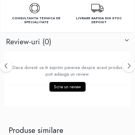
Ventilatoare
CONSULTANTA TEHNICA DE
LIVRARE RAPIDA DIN STOC
SPECIALITATE
DEPOSIT
Review-uri
(0)
Daca doresti sa iti exprimi parerea despre acest produs
poti adauga un review.
Scrie un review
Produse similare