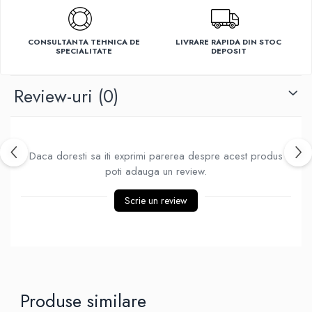
Ventilatoare
CONSULTANTA TEHNICA DE
LIVRARE RAPIDA DIN STOC
SPECIALITATE
DEPOSIT
Review-uri
(0)
Daca doresti sa iti exprimi parerea despre acest produs
poti adauga un review.
Scrie un review
Produse similare