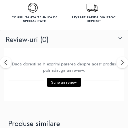
Ventilatoare
CONSULTANTA TEHNICA DE
LIVRARE RAPIDA DIN STOC
SPECIALITATE
DEPOSIT
Review-uri
(0)
Daca doresti sa iti exprimi parerea despre acest produs
poti adauga un review.
Scrie un review
Produse similare