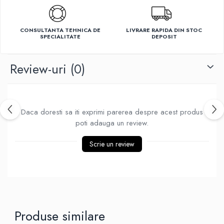
Ventilatoare
CONSULTANTA TEHNICA DE
LIVRARE RAPIDA DIN STOC
SPECIALITATE
DEPOSIT
Review-uri
(0)
Daca doresti sa iti exprimi parerea despre acest produs
poti adauga un review.
Scrie un review
Produse similare