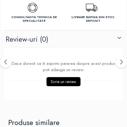
Ventilatoare
CONSULTANTA TEHNICA DE
LIVRARE RAPIDA DIN STOC
SPECIALITATE
DEPOSIT
Review-uri
(0)
Daca doresti sa iti exprimi parerea despre acest produs
poti adauga un review.
Scrie un review
Produse similare