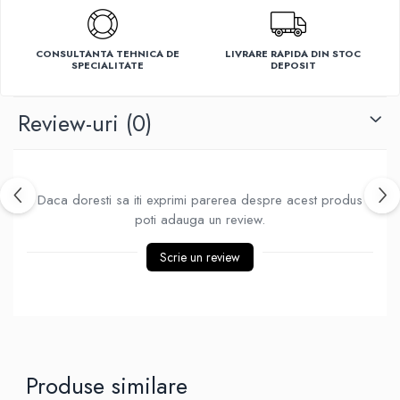
Ventilatoare
CONSULTANTA TEHNICA DE
LIVRARE RAPIDA DIN STOC
SPECIALITATE
DEPOSIT
Review-uri
(0)
Daca doresti sa iti exprimi parerea despre acest produs
poti adauga un review.
Scrie un review
Produse similare