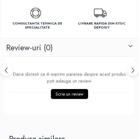
Ventilatoare
CONSULTANTA TEHNICA DE
LIVRARE RAPIDA DIN STOC
SPECIALITATE
DEPOSIT
Review-uri
(0)
Daca doresti sa iti exprimi parerea despre acest produs
poti adauga un review.
Scrie un review
Produse similare