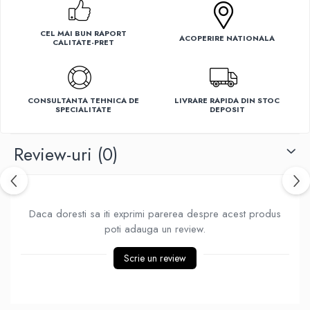
Ventilatoare
CEL MAI BUN RAPORT
ACOPERIRE NATIONALA
CALITATE-PRET
CONSULTANTA TEHNICA DE
LIVRARE RAPIDA DIN STOC
SPECIALITATE
DEPOSIT
Review-uri
(0)
Daca doresti sa iti exprimi parerea despre acest produs
poti adauga un review.
Scrie un review