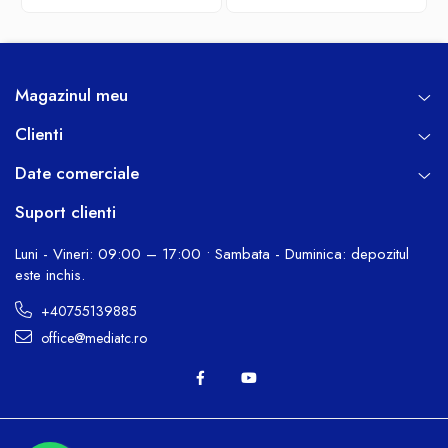
Magazinul meu
Clienti
Date comerciale
Suport clienti
Luni - Vineri: 09:00 – 17:00 • Sambata - Duminica: depozitul
este inchis.
+40755139885
office@mediatc.ro