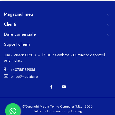
Magazinul meu
Clienti
Date comerciale
Suport clienti
Luni - Vineri: 09:00 – 17:00 • Sambata - Duminica: depozitul
este inchis.
+40755139885
office@mediatc.ro
©Copyright Media Tehno Computer S.R.L. 2026
Platforma E-commerce by Gomag