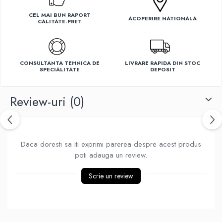
Ventilatoare
CEL MAI BUN RAPORT
ACOPERIRE NATIONALA
CALITATE-PRET
CONSULTANTA TEHNICA DE
LIVRARE RAPIDA DIN STOC
SPECIALITATE
DEPOSIT
Review-uri
(0)
Daca doresti sa iti exprimi parerea despre acest produs
poti adauga un review.
Scrie un review