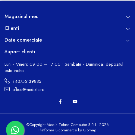
Magazinul meu
Clienti
Date comerciale
Suport clienti
Luni - Vineri: 09:00 – 17:00 • Sambata - Duminica: depozitul
este inchis.
+40755139885
office@mediatc.ro
©Copyright Media Tehno Computer S.R.L. 2026
Platforma E-commerce by Gomag