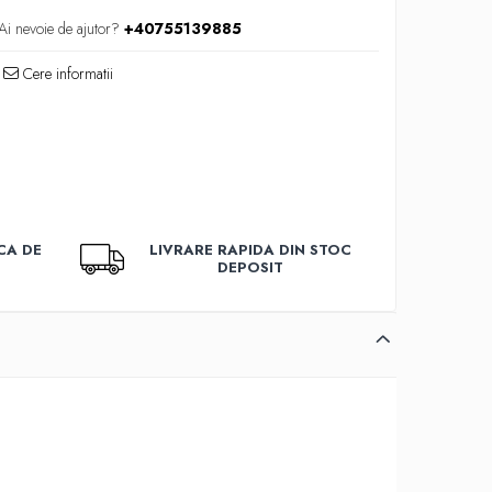
Ai nevoie de ajutor?
+40755139885
Cere informatii
CA DE
LIVRARE RAPIDA DIN STOC
DEPOSIT