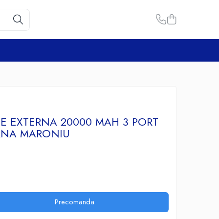
IE EXTERNA 20000 MAH 3 PORT
ERNA MARONIU
Precomanda