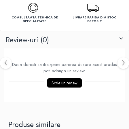
Ventilatoare
CONSULTANTA TEHNICA DE
LIVRARE RAPIDA DIN STOC
SPECIALITATE
DEPOSIT
Review-uri
(0)
Daca doresti sa iti exprimi parerea despre acest produs
poti adauga un review.
Scrie un review
Produse similare