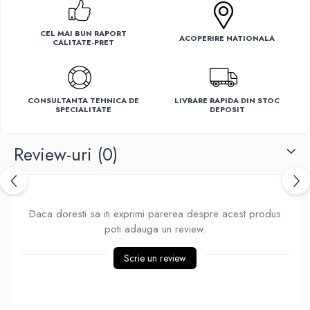
Ventilatoare
CEL MAI BUN RAPORT
ACOPERIRE NATIONALA
CALITATE-PRET
CONSULTANTA TEHNICA DE
LIVRARE RAPIDA DIN STOC
SPECIALITATE
DEPOSIT
Review-uri
(0)
Daca doresti sa iti exprimi parerea despre acest produs
poti adauga un review.
Scrie un review