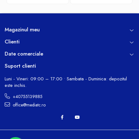
Magazinul meu
Clienti
Date comerciale
Suport clienti
Luni - Vineri: 09:00 – 17:00 • Sambata - Duminica: depozitul
este inchis.
+40755139885
office@mediatc.ro