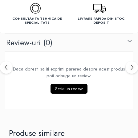
Ventilatoare
CONSULTANTA TEHNICA DE
LIVRARE RAPIDA DIN STOC
SPECIALITATE
DEPOSIT
Review-uri
(0)
Daca doresti sa iti exprimi parerea despre acest produs
poti adauga un review.
Scrie un review
Produse similare