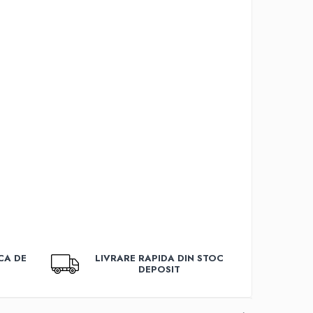
CA DE
LIVRARE RAPIDA DIN STOC
DEPOSIT