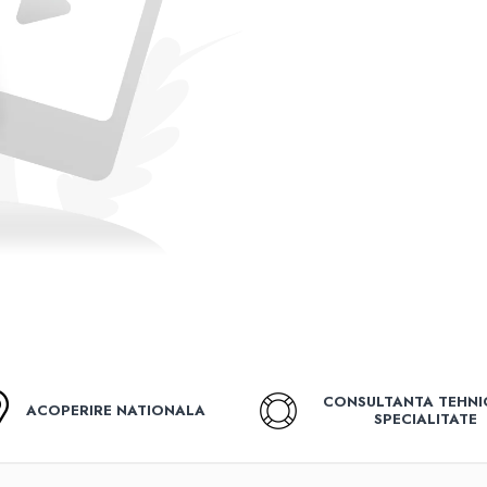
CONSULTANTA TEHNI
ACOPERIRE NATIONALA
SPECIALITATE