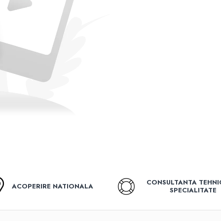
CONSULTANTA TEHNI
ACOPERIRE NATIONALA
SPECIALITATE