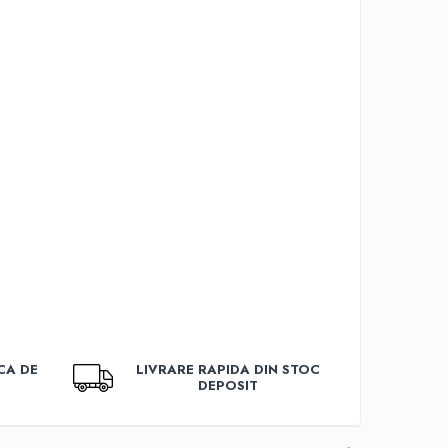
CA DE
LIVRARE RAPIDA DIN STOC
DEPOSIT