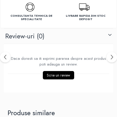
Ventilatoare
CONSULTANTA TEHNICA DE
LIVRARE RAPIDA DIN STOC
SPECIALITATE
DEPOSIT
Review-uri
(0)
Daca doresti sa iti exprimi parerea despre acest produs
poti adauga un review.
Scrie un review
Produse similare