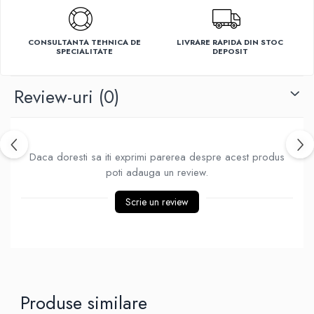
Ventilatoare
CONSULTANTA TEHNICA DE
LIVRARE RAPIDA DIN STOC
SPECIALITATE
DEPOSIT
Review-uri
(0)
Daca doresti sa iti exprimi parerea despre acest produs
poti adauga un review.
Scrie un review
Produse similare