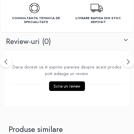
Ventilatoare
CONSULTANTA TEHNICA DE
LIVRARE RAPIDA DIN STOC
SPECIALITATE
DEPOSIT
Review-uri
(0)
Daca doresti sa iti exprimi parerea despre acest produs
poti adauga un review.
Scrie un review
Produse similare