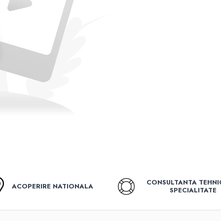
CONSULTANTA TEHNI
ACOPERIRE NATIONALA
SPECIALITATE