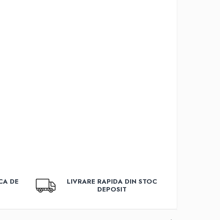
CA DE
LIVRARE RAPIDA DIN STOC
DEPOSIT