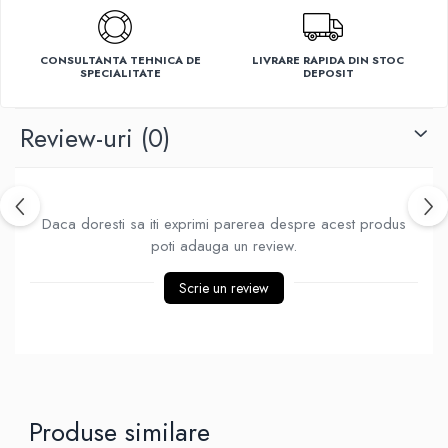
Ventilatoare
CONSULTANTA TEHNICA DE
LIVRARE RAPIDA DIN STOC
SPECIALITATE
DEPOSIT
Review-uri
(0)
Daca doresti sa iti exprimi parerea despre acest produs
poti adauga un review.
Scrie un review
Produse similare