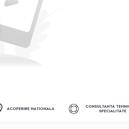
CONSULTANTA TEHNI
ACOPERIRE NATIONALA
SPECIALITATE