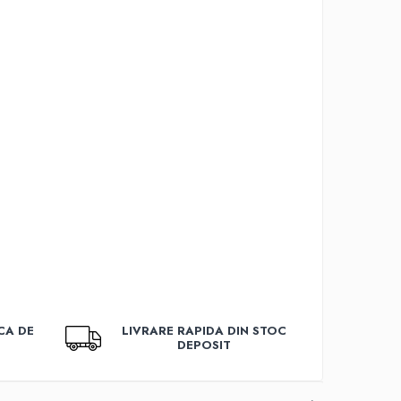
CA DE
LIVRARE RAPIDA DIN STOC
DEPOSIT