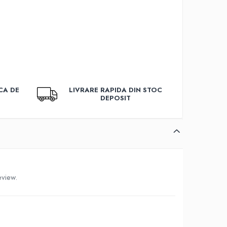
CA DE
LIVRARE RAPIDA DIN STOC
DEPOSIT
eview.