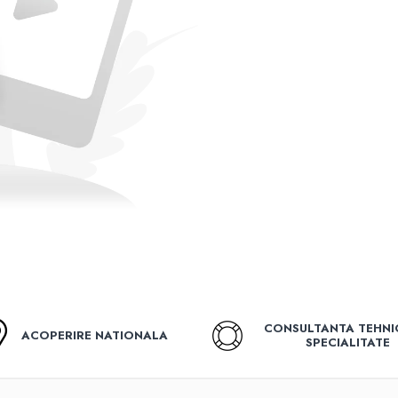
CONSULTANTA TEHNI
ACOPERIRE NATIONALA
SPECIALITATE