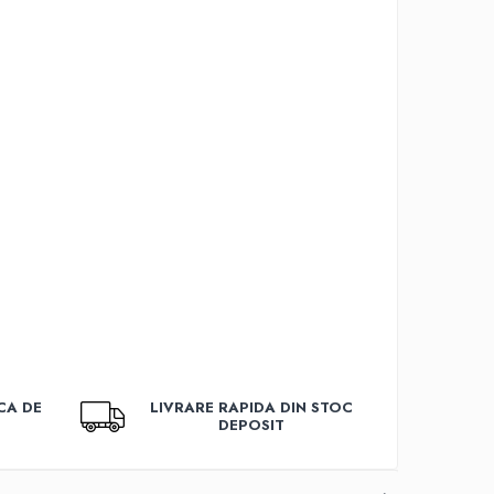
CA DE
LIVRARE RAPIDA DIN STOC
DEPOSIT