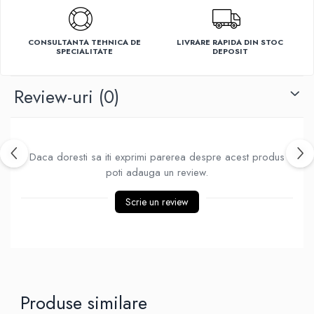
Ventilatoare
CONSULTANTA TEHNICA DE
LIVRARE RAPIDA DIN STOC
SPECIALITATE
DEPOSIT
Review-uri
(0)
Daca doresti sa iti exprimi parerea despre acest produs
poti adauga un review.
Scrie un review
Produse similare