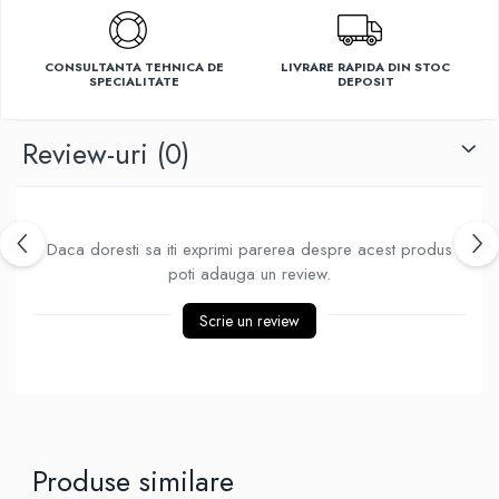
Ventilatoare
CONSULTANTA TEHNICA DE
LIVRARE RAPIDA DIN STOC
SPECIALITATE
DEPOSIT
Review-uri
(0)
Daca doresti sa iti exprimi parerea despre acest produs
poti adauga un review.
Scrie un review
Produse similare