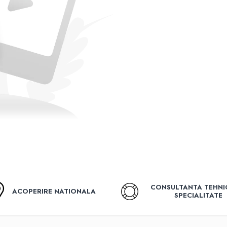
CONSULTANTA TEHNI
ACOPERIRE NATIONALA
SPECIALITATE