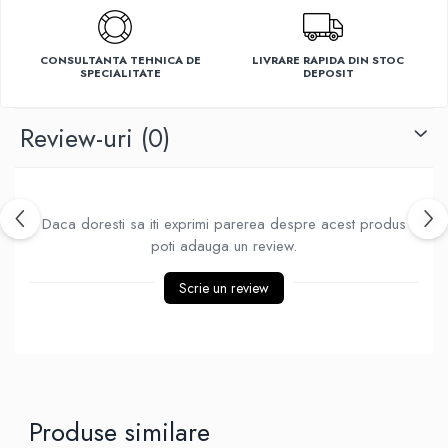
Ventilatoare
CONSULTANTA TEHNICA DE
LIVRARE RAPIDA DIN STOC
SPECIALITATE
DEPOSIT
Review-uri
(0)
Daca doresti sa iti exprimi parerea despre acest produs
poti adauga un review.
Scrie un review
Produse similare