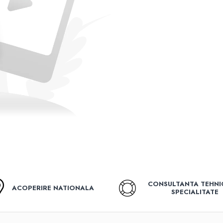
CONSULTANTA TEHNI
ACOPERIRE NATIONALA
SPECIALITATE