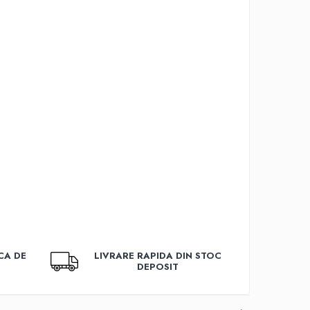
CA DE
LIVRARE RAPIDA DIN STOC
DEPOSIT