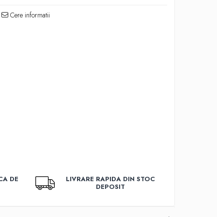
Cere informatii
CA DE
LIVRARE RAPIDA DIN STOC
DEPOSIT