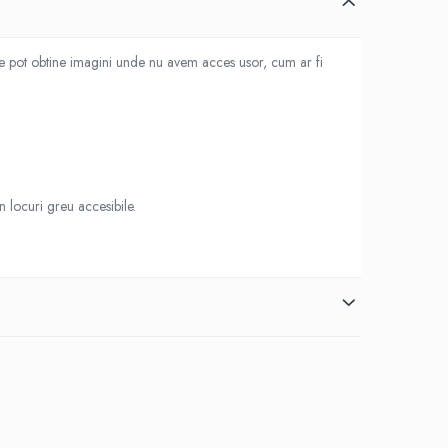
 pot obtine imagini unde nu avem acces usor, cum ar fi
 locuri greu accesibile.